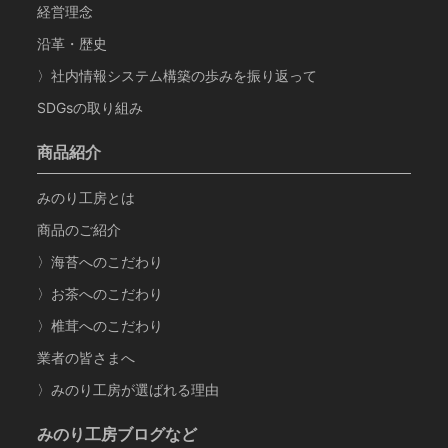
経営理念
沿革・歴史
〉社内情報システム構築の歩みを振り返って
SDGsの取り組み
商品紹介
みのり工房とは
商品のご紹介
〉海苔へのこだわり
〉お茶へのこだわり
〉椎茸へのこだわり
業者の皆さまへ
〉みのり工房が選ばれる理由
みのり工房ブログなど