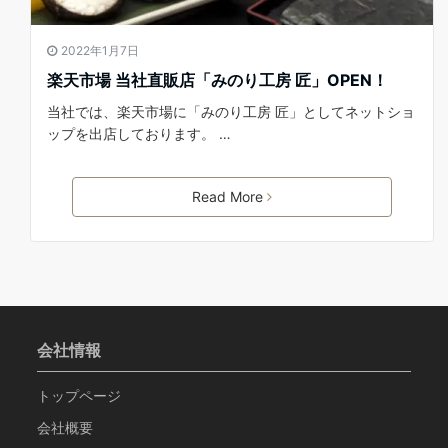
2022年1月7日
楽天市場 当社直販店「みのり工房 匠」OPEN！
当社では、楽天市場に「みのり工房 匠」としてネットショ
ップを出店しております。 …
Read More
会社情報
トップページ
会社概要