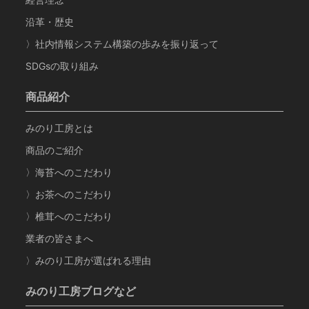
沿革・歴史
〉社内情報システム構築の歩みを振り返って
SDGsの取り組み
商品紹介
みのり工房とは
商品のご紹介
〉海苔へのこだわり
〉お茶へのこだわり
〉椎茸へのこだわり
業者の皆さまへ
〉みのり工房が選ばれる理由
みのり工房ブログなど