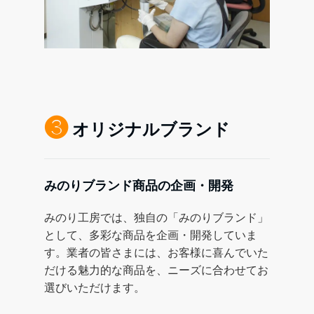
❸
オリジナルブランド
みのりブランド商品の企画・開発
みのり工房では、独自の「みのりブランド」
として、多彩な商品を企画・開発していま
す。業者の皆さまには、お客様に喜んでいた
だける魅力的な商品を、ニーズに合わせてお
選びいただけます。