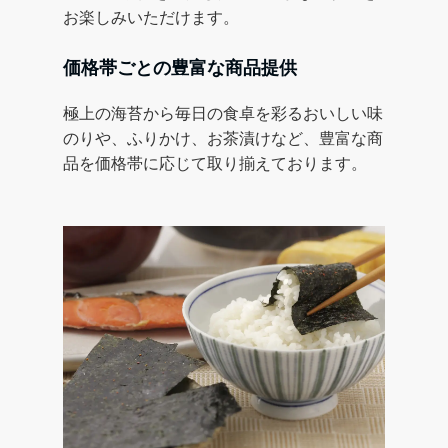
お楽しみいただけます。
価格帯ごとの豊富な商品提供
極上の海苔から毎日の食卓を彩るおいしい味
のりや、ふりかけ、お茶漬けなど、豊富な商
品を価格帯に応じて取り揃えております。