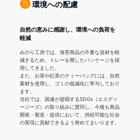
❺
環境への配慮
自然の恵みに感謝し、環境への負荷を
軽減
みのり工房では、海苔商品の不要な資材を軽
減するため、トレーを廃したパッケージを採
用してきました。
また、お茶や紅茶のティーバッグには、自然
素材を使用し、ゴミの低減化に寄与しており
ます。
当社では、国連が提唱するSDGs（エスディ
ージーズ）の取り組みに賛同し、今後も商品
開発・製造・提供において、持続可能な社会
の実現に貢献できるよう努めてまいります。