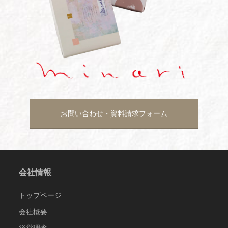
お問い合わせ・資料請求フォーム
会社情報
トップページ
会社概要
経営理念