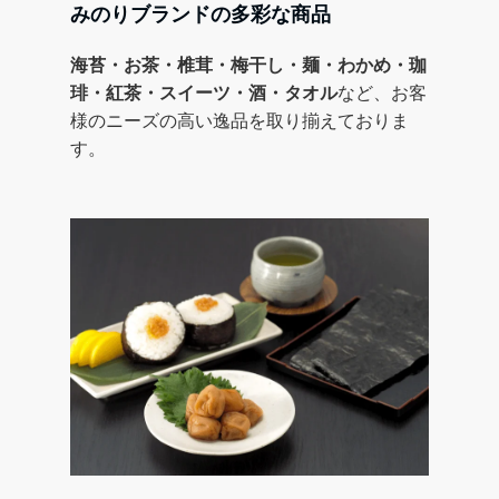
みのりブランドの多彩な商品
海苔・お茶・椎茸・梅干し・麺・わかめ・珈
琲・紅茶・スイーツ・酒・タオル
など、お客
様のニーズの高い逸品を取り揃えておりま
す。