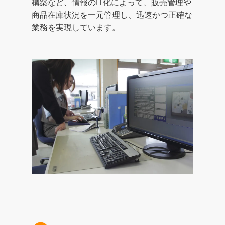
構築など、情報のIT化によって、販売管理や
商品在庫状況を一元管理し、迅速かつ正確な
業務を実現しています。