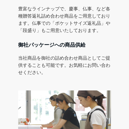
豊富なラインナップで、慶事、仏事、など各
種贈答返礼詰め合わせ商品をご用意しており
ます。仏事での「ポケットサイズ返礼品」や
「段盛り」もご用意いたしております。
御社パッケージへの商品供給
当社商品を御社の詰め合わせ商品としてご提
供することも可能です。お気軽にお問い合わ
せください。