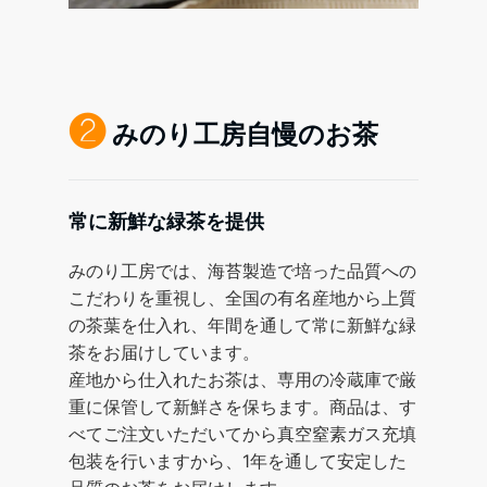
❷
みのり工房自慢のお茶
常に新鮮な緑茶を提供
みのり工房では、海苔製造で培った品質への
こだわりを重視し、全国の有名産地から上質
の茶葉を仕入れ、年間を通して常に新鮮な緑
茶をお届けしています。
産地から仕入れたお茶は、専用の冷蔵庫で厳
重に保管して新鮮さを保ちます。商品は、す
べてご注文いただいてから真空窒素ガス充填
包装を行いますから、1年を通して安定した