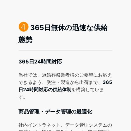
❹
365日無休の迅速な供給
態勢
365日24時間対応
当社では、冠婚葬祭業者様のご要望にお応え
できるよう、受注・製造から出荷まで、
365
日24時間対応の供給体制
を構築していま
す。
商品管理・データ管理の最適化
社内イントラネット、データ管理システムの