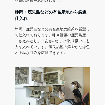
品質のお茶をお届けします。
静岡・鹿児島などの有名産地から厳選
仕入れ
静岡・鹿児島などの有名産地の緑茶を厳選し
て仕入れております。昨今話題の鹿児島産
「さえみどり」「あさのか」の取り扱いにも
力を入れています。優良品種の鮮やかな緑色
と上品な甘みを堪能できます。