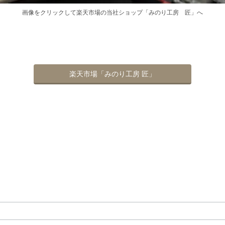
画像をクリックして楽天市場の当社ショップ「みのり工房 匠」へ
楽天市場「みのり工房 匠」