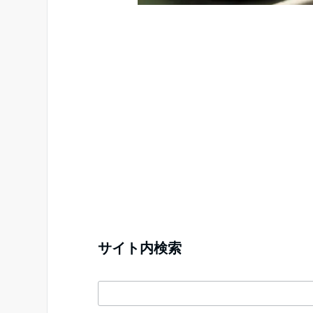
サイト内検索