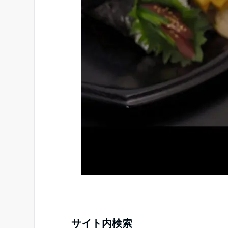
サイト内検索