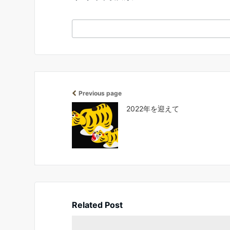
Previous page
2022年を迎えて
Related Post