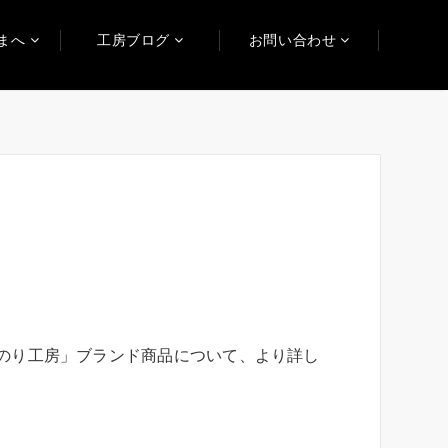
まへ
工房ブログ
お問い合わせ
のり工房」ブランド商品について、より詳し